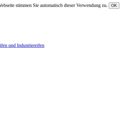
Webseite stimmen Sie automatisch dieser Verwendung zu.