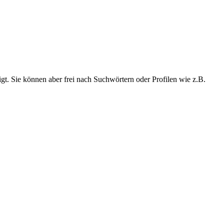
t. Sie können aber frei nach Suchwörtern oder Profilen wie z.B.