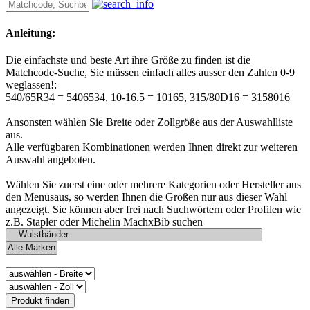
Anleitung:
Die einfachste und beste Art ihre Größe zu finden ist die
Matchcode-Suche, Sie müssen einfach alles ausser den Zahlen 0-9
weglassen!:
540/65R34 = 5406534, 10-16.5 = 10165, 315/80D16 = 3158016
Ansonsten wählen Sie Breite oder Zollgröße aus der Auswahlliste
aus.
Alle verfügbaren Kombinationen werden Ihnen direkt zur weiteren
Auswahl angeboten.
Wählen Sie zuerst eine oder mehrere Kategorien oder Hersteller aus
den Menüsaus, so werden Ihnen die Größen nur aus dieser Wahl
angezeigt. Sie können aber frei nach Suchwörtern oder Profilen wie
z.B. Stapler oder Michelin MachxBib suchen