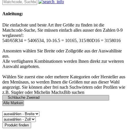
Anleitung:
Die einfachste und beste Art ihre Größe zu finden ist die
Matchcode-Suche, Sie müssen einfach alles ausser den Zahlen 0-9
weglassen!:
540/65R34 = 5406534, 10-16.5 = 10165, 315/80D16 = 3158016
Ansonsten wählen Sie Breite oder Zollgröße aus der Auswahlliste
aus.
Alle verfügbaren Kombinationen werden Ihnen direkt zur weiteren
Auswahl angeboten.
Wählen Sie zuerst eine oder mehrere Kategorien oder Hersteller aus
den Menüsaus, so werden Ihnen die Größen nur aus dieser Wahl
angezeigt. Sie können aber frei nach Suchwörtern oder Profilen wie
z.B. Stapler oder Michelin MachxBib suchen