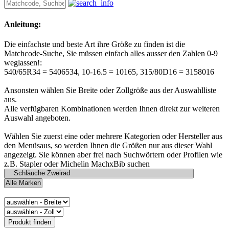
Anleitung:
Die einfachste und beste Art ihre Größe zu finden ist die
Matchcode-Suche, Sie müssen einfach alles ausser den Zahlen 0-9
weglassen!:
540/65R34 = 5406534, 10-16.5 = 10165, 315/80D16 = 3158016
Ansonsten wählen Sie Breite oder Zollgröße aus der Auswahlliste
aus.
Alle verfügbaren Kombinationen werden Ihnen direkt zur weiteren
Auswahl angeboten.
Wählen Sie zuerst eine oder mehrere Kategorien oder Hersteller aus
den Menüsaus, so werden Ihnen die Größen nur aus dieser Wahl
angezeigt. Sie können aber frei nach Suchwörtern oder Profilen wie
z.B. Stapler oder Michelin MachxBib suchen