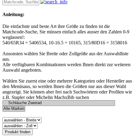
Anleitung:
Die einfachste und beste Art ihre Größe zu finden ist die
Matchcode-Suche, Sie müssen einfach alles ausser den Zahlen 0-9
weglassen!:
540/65R34 = 5406534, 10-16.5 = 10165, 315/80D16 = 3158016
Ansonsten wählen Sie Breite oder Zollgröße aus der Auswahlliste
aus.
Alle verfügbaren Kombinationen werden Ihnen direkt zur weiteren
Auswahl angeboten.
Wählen Sie zuerst eine oder mehrere Kategorien oder Hersteller aus
den Menüsaus, so werden Ihnen die Größen nur aus dieser Wahl
angezeigt. Sie können aber frei nach Suchwörtern oder Profilen wie
z.B. Stapler oder Michelin MachxBib suchen