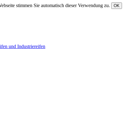
Webseite stimmen Sie automatisch dieser Verwendung zu.