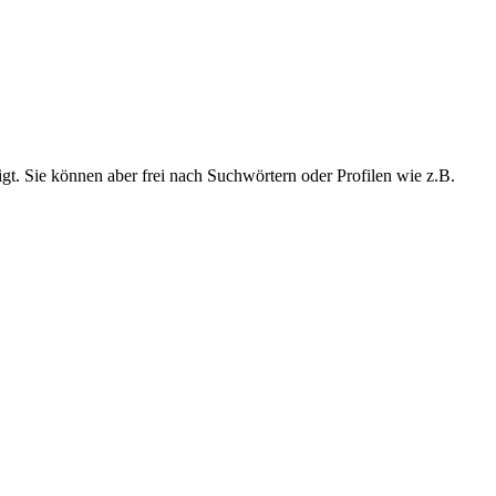
t. Sie können aber frei nach Suchwörtern oder Profilen wie z.B.