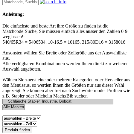
Anleitung:
Die einfachste und beste Art ihre Größe zu finden ist die
Matchcode-Suche, Sie müssen einfach alles ausser den Zahlen 0-9
weglassen!:
540/65R34 = 5406534, 10-16.5 = 10165, 315/80D16 = 3158016
Ansonsten wählen Sie Breite oder Zollgröße aus der Auswahlliste
aus.
Alle verfügbaren Kombinationen werden Ihnen direkt zur weiteren
Auswahl angeboten.
Wählen Sie zuerst eine oder mehrere Kategorien oder Hersteller aus
den Menüsaus, so werden Ihnen die Größen nur aus dieser Wahl
angezeigt. Sie können aber frei nach Suchwörtern oder Profilen wie
z.B. Stapler oder Michelin MachxBib suchen