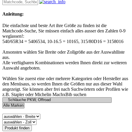
Anleitung:
Die einfachste und beste Art ihre Größe zu finden ist die
Matchcode-Suche, Sie müssen einfach alles ausser den Zahlen 0-9
weglassen!:
540/65R34 = 5406534, 10-16.5 = 10165, 315/80D16 = 3158016
Ansonsten wählen Sie Breite oder Zollgröße aus der Auswahlliste
aus.
Alle verfügbaren Kombinationen werden Ihnen direkt zur weiteren
Auswahl angeboten.
Wählen Sie zuerst eine oder mehrere Kategorien oder Hersteller aus
den Menüsaus, so werden Ihnen die Größen nur aus dieser Wahl
angezeigt. Sie können aber frei nach Suchwörtern oder Profilen wie
z.B. Stapler oder Michelin MachxBib suchen