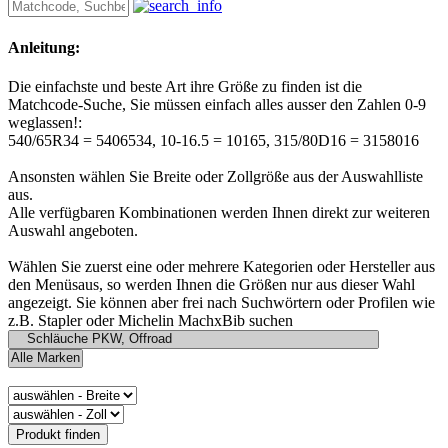
Anleitung:
Die einfachste und beste Art ihre Größe zu finden ist die
Matchcode-Suche, Sie müssen einfach alles ausser den Zahlen 0-9
weglassen!:
540/65R34 = 5406534, 10-16.5 = 10165, 315/80D16 = 3158016
Ansonsten wählen Sie Breite oder Zollgröße aus der Auswahlliste
aus.
Alle verfügbaren Kombinationen werden Ihnen direkt zur weiteren
Auswahl angeboten.
Wählen Sie zuerst eine oder mehrere Kategorien oder Hersteller aus
den Menüsaus, so werden Ihnen die Größen nur aus dieser Wahl
angezeigt. Sie können aber frei nach Suchwörtern oder Profilen wie
z.B. Stapler oder Michelin MachxBib suchen