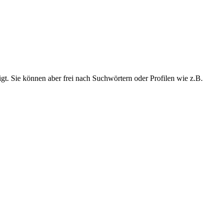
t. Sie können aber frei nach Suchwörtern oder Profilen wie z.B.