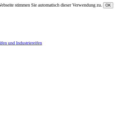
Webseite stimmen Sie automatisch dieser Verwendung zu.