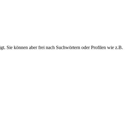
t. Sie können aber frei nach Suchwörtern oder Profilen wie z.B.