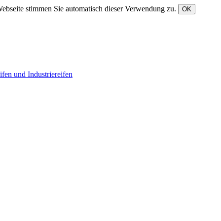
Webseite stimmen Sie automatisch dieser Verwendung zu.