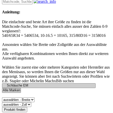
Anleitung:
Die einfachste und beste Art ihre Größe zu finden ist die
Matchcode-Suche, Sie müssen einfach alles ausser den Zahlen 0-9
weglassen!:
540/65R34 = 5406534, 10-16.5 = 10165, 315/80D16 = 3158016
Ansonsten wählen Sie Breite oder Zollgröße aus der Auswahlliste
aus.
Alle verfügbaren Kombinationen werden Ihnen direkt zur weiteren
Auswahl angeboten.
Wählen Sie zuerst eine oder mehrere Kategorien oder Hersteller aus
den Menüsaus, so werden Ihnen die Größen nur aus dieser Wahl
angezeigt. Sie können aber frei nach Suchwörtern oder Profilen wie
z.B. Stapler oder Michelin MachxBib suchen