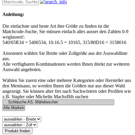
Anleitung:
Die einfachste und beste Art ihre Größe zu finden ist die
Matchcode-Suche, Sie müssen einfach alles ausser den Zahlen 0-9
weglassen!:
540/65R34 = 5406534, 10-16.5 = 10165, 315/80D16 = 3158016
Ansonsten wählen Sie Breite oder Zollgröße aus der Auswahlliste
aus.
Alle verfügbaren Kombinationen werden Ihnen direkt zur weiteren
Auswahl angeboten.
Wählen Sie zuerst eine oder mehrere Kategorien oder Hersteller aus
den Menüsaus, so werden Ihnen die Größen nur aus dieser Wahl
angezeigt. Sie können aber frei nach Suchwörtern oder Profilen wie
z.B. Stapler oder Michelin MachxBib suchen