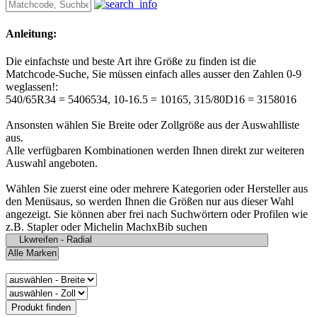
Anleitung:
Die einfachste und beste Art ihre Größe zu finden ist die
Matchcode-Suche, Sie müssen einfach alles ausser den Zahlen 0-9
weglassen!:
540/65R34 = 5406534, 10-16.5 = 10165, 315/80D16 = 3158016
Ansonsten wählen Sie Breite oder Zollgröße aus der Auswahlliste
aus.
Alle verfügbaren Kombinationen werden Ihnen direkt zur weiteren
Auswahl angeboten.
Wählen Sie zuerst eine oder mehrere Kategorien oder Hersteller aus
den Menüsaus, so werden Ihnen die Größen nur aus dieser Wahl
angezeigt. Sie können aber frei nach Suchwörtern oder Profilen wie
z.B. Stapler oder Michelin MachxBib suchen