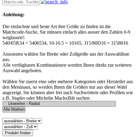
Anleitung:
Die einfachste und beste Art ihre Größe zu finden ist die
Matchcode-Suche, Sie müssen einfach alles ausser den Zahlen 0-9
weglassen!:
540/65R34 = 5406534, 10-16.5 = 10165, 315/80D16 = 3158016
Ansonsten wählen Sie Breite oder Zollgröße aus der Auswahlliste
aus.
Alle verfügbaren Kombinationen werden Ihnen direkt zur weiteren
Auswahl angeboten.
Wählen Sie zuerst eine oder mehrere Kategorien oder Hersteller aus
den Menüsaus, so werden Ihnen die Größen nur aus dieser Wahl
angezeigt. Sie können aber frei nach Suchwörtern oder Profilen wie
z.B. Stapler oder Michelin MachxBib suchen