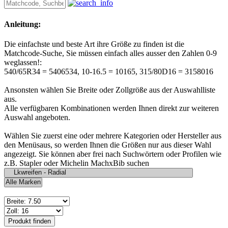
Anleitung:
Die einfachste und beste Art ihre Größe zu finden ist die
Matchcode-Suche, Sie müssen einfach alles ausser den Zahlen 0-9
weglassen!:
540/65R34 = 5406534, 10-16.5 = 10165, 315/80D16 = 3158016
Ansonsten wählen Sie Breite oder Zollgröße aus der Auswahlliste
aus.
Alle verfügbaren Kombinationen werden Ihnen direkt zur weiteren
Auswahl angeboten.
Wählen Sie zuerst eine oder mehrere Kategorien oder Hersteller aus
den Menüsaus, so werden Ihnen die Größen nur aus dieser Wahl
angezeigt. Sie können aber frei nach Suchwörtern oder Profilen wie
z.B. Stapler oder Michelin MachxBib suchen