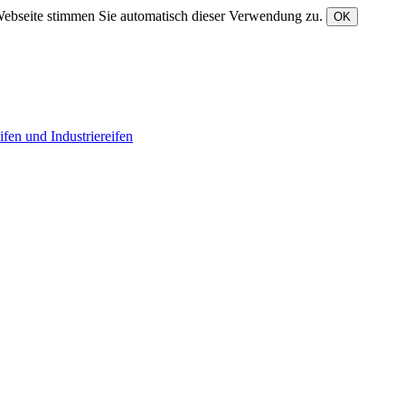
Webseite stimmen Sie automatisch dieser Verwendung zu.