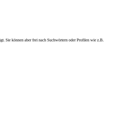
t. Sie können aber frei nach Suchwörtern oder Profilen wie z.B.