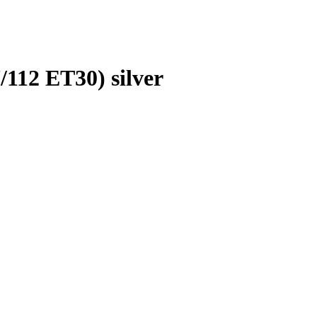
/112 ET30) silver