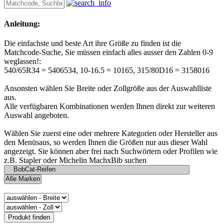
Anleitung:
Die einfachste und beste Art ihre Größe zu finden ist die
Matchcode-Suche, Sie müssen einfach alles ausser den Zahlen 0-9
weglassen!:
540/65R34 = 5406534, 10-16.5 = 10165, 315/80D16 = 3158016
Ansonsten wählen Sie Breite oder Zollgröße aus der Auswahlliste
aus.
Alle verfügbaren Kombinationen werden Ihnen direkt zur weiteren
Auswahl angeboten.
Wählen Sie zuerst eine oder mehrere Kategorien oder Hersteller aus
den Menüsaus, so werden Ihnen die Größen nur aus dieser Wahl
angezeigt. Sie können aber frei nach Suchwörtern oder Profilen wie
z.B. Stapler oder Michelin MachxBib suchen