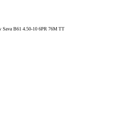
Sava B61 4.50-10 6PR 76M TT