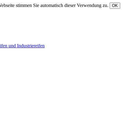
Webseite stimmen Sie automatisch dieser Verwendung zu.