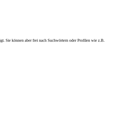
t. Sie können aber frei nach Suchwörtern oder Profilen wie z.B.