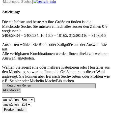
Anleitung:
Die einfachste und beste Art ihre Größe zu finden ist die
Matchcode-Suche, Sie müssen einfach alles ausser den Zahlen 0-9
weglassen!:
540/65R34 = 5406534, 10-16.5 = 10165, 315/80D16 = 3158016
Ansonsten wählen Sie Breite oder Zollgröße aus der Auswahlliste
aus.
Alle verfügbaren Kombinationen werden Ihnen direkt zur weiteren
Auswahl angeboten.
Wählen Sie zuerst eine oder mehrere Kategorien oder Hersteller aus
den Menüsaus, so werden Ihnen die Größen nur aus dieser Wahl
angezeigt. Sie können aber frei nach Suchwörtern oder Profilen wie
z.B. Stapler oder Michelin MachxBib suchen