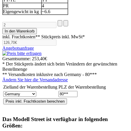
PR
4
Eigengewicht in kg :
~6.6
inkl. Frachtkosten**
Stückpreis inkl. MwSt*
Angebotsanfrage
Gesamtsumme:
253,40€
* Der Stückpreis ändert sich beim Verändern der gewünschten
Bestellmenge
** Versandkosten inklusive nach
Germany - 80***
Ändern Sie hier die Versandadresse
Zielland der Warenbestellung
PLZ der Warenbestellung
Das Modell
Street
ist verfügbar in folgenden
Größen: