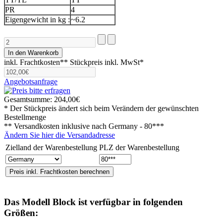
PR
4
Eigengewicht in kg :
~6.2
inkl. Frachtkosten**
Stückpreis inkl. MwSt*
Angebotsanfrage
Gesamtsumme:
204,00€
* Der Stückpreis ändert sich beim Verändern der gewünschten
Bestellmenge
** Versandkosten inklusive nach
Germany - 80***
Ändern Sie hier die Versandadresse
Zielland der Warenbestellung
PLZ der Warenbestellung
Das Modell
Block
ist verfügbar in folgenden
Größen: