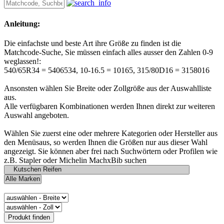
Anleitung:
Die einfachste und beste Art ihre Größe zu finden ist die
Matchcode-Suche, Sie müssen einfach alles ausser den Zahlen 0-9
weglassen!:
540/65R34 = 5406534, 10-16.5 = 10165, 315/80D16 = 3158016
Ansonsten wählen Sie Breite oder Zollgröße aus der Auswahlliste
aus.
Alle verfügbaren Kombinationen werden Ihnen direkt zur weiteren
Auswahl angeboten.
Wählen Sie zuerst eine oder mehrere Kategorien oder Hersteller aus
den Menüsaus, so werden Ihnen die Größen nur aus dieser Wahl
angezeigt. Sie können aber frei nach Suchwörtern oder Profilen wie
z.B. Stapler oder Michelin MachxBib suchen