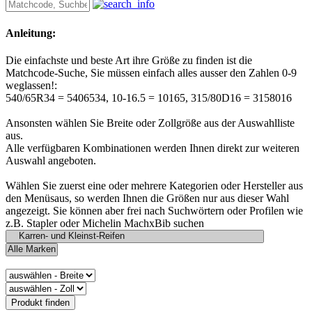
Anleitung:
Die einfachste und beste Art ihre Größe zu finden ist die
Matchcode-Suche, Sie müssen einfach alles ausser den Zahlen 0-9
weglassen!:
540/65R34 = 5406534, 10-16.5 = 10165, 315/80D16 = 3158016
Ansonsten wählen Sie Breite oder Zollgröße aus der Auswahlliste
aus.
Alle verfügbaren Kombinationen werden Ihnen direkt zur weiteren
Auswahl angeboten.
Wählen Sie zuerst eine oder mehrere Kategorien oder Hersteller aus
den Menüsaus, so werden Ihnen die Größen nur aus dieser Wahl
angezeigt. Sie können aber frei nach Suchwörtern oder Profilen wie
z.B. Stapler oder Michelin MachxBib suchen