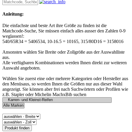
Anleitung:
Die einfachste und beste Art ihre Größe zu finden ist die
Matchcode-Suche, Sie müssen einfach alles ausser den Zahlen 0-9
weglassen!:
540/65R34 = 5406534, 10-16.5 = 10165, 315/80D16 = 3158016
Ansonsten wählen Sie Breite oder Zollgröße aus der Auswahlliste
aus.
Alle verfügbaren Kombinationen werden Ihnen direkt zur weiteren
Auswahl angeboten.
Wählen Sie zuerst eine oder mehrere Kategorien oder Hersteller aus
den Menüsaus, so werden Ihnen die Größen nur aus dieser Wahl
angezeigt. Sie können aber frei nach Suchwörtern oder Profilen wie
z.B. Stapler oder Michelin MachxBib suchen