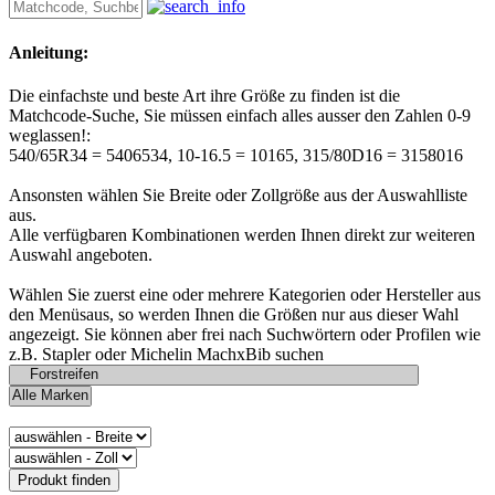
Anleitung:
Die einfachste und beste Art ihre Größe zu finden ist die
Matchcode-Suche, Sie müssen einfach alles ausser den Zahlen 0-9
weglassen!:
540/65R34 = 5406534, 10-16.5 = 10165, 315/80D16 = 3158016
Ansonsten wählen Sie Breite oder Zollgröße aus der Auswahlliste
aus.
Alle verfügbaren Kombinationen werden Ihnen direkt zur weiteren
Auswahl angeboten.
Wählen Sie zuerst eine oder mehrere Kategorien oder Hersteller aus
den Menüsaus, so werden Ihnen die Größen nur aus dieser Wahl
angezeigt. Sie können aber frei nach Suchwörtern oder Profilen wie
z.B. Stapler oder Michelin MachxBib suchen