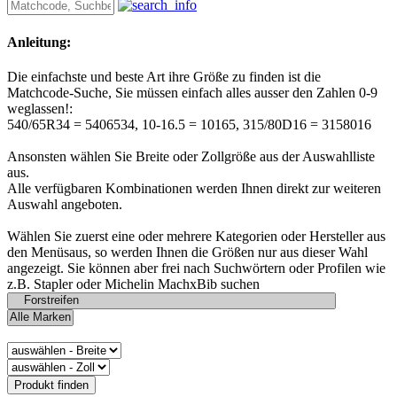
Anleitung:
Die einfachste und beste Art ihre Größe zu finden ist die
Matchcode-Suche, Sie müssen einfach alles ausser den Zahlen 0-9
weglassen!:
540/65R34 = 5406534, 10-16.5 = 10165, 315/80D16 = 3158016
Ansonsten wählen Sie Breite oder Zollgröße aus der Auswahlliste
aus.
Alle verfügbaren Kombinationen werden Ihnen direkt zur weiteren
Auswahl angeboten.
Wählen Sie zuerst eine oder mehrere Kategorien oder Hersteller aus
den Menüsaus, so werden Ihnen die Größen nur aus dieser Wahl
angezeigt. Sie können aber frei nach Suchwörtern oder Profilen wie
z.B. Stapler oder Michelin MachxBib suchen