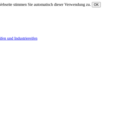
Webseite stimmen Sie automatisch dieser Verwendung zu.