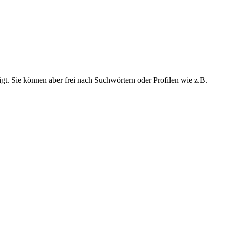
t. Sie können aber frei nach Suchwörtern oder Profilen wie z.B.