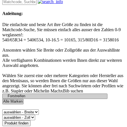
Anleitung:
Die einfachste und beste Art ihre Größe zu finden ist die
Matchcode-Suche, Sie müssen einfach alles ausser den Zahlen 0-9
weglassen!:
540/65R34 = 5406534, 10-16.5 = 10165, 315/80D16 = 3158016
Ansonsten wählen Sie Breite oder Zollgröße aus der Auswahlliste
aus.
Alle verfügbaren Kombinationen werden Ihnen direkt zur weiteren
Auswahl angeboten.
Wählen Sie zuerst eine oder mehrere Kategorien oder Hersteller aus
den Menüsaus, so werden Ihnen die Größen nur aus dieser Wahl
angezeigt. Sie können aber frei nach Suchwörtern oder Profilen wie
z.B. Stapler oder Michelin MachxBib suchen