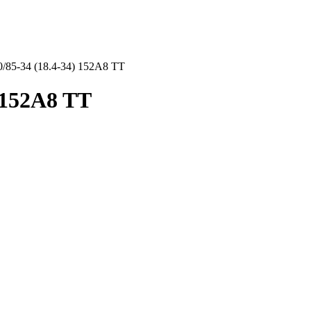
/85-34 (18.4-34) 152A8 TT
 152A8 TT