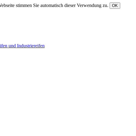
Webseite stimmen Sie automatisch dieser Verwendung zu.