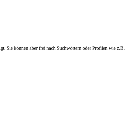
t. Sie können aber frei nach Suchwörtern oder Profilen wie z.B.