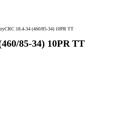
stryCRC 18.4-34 (460/85-34) 10PR TT
 (460/85-34) 10PR TT