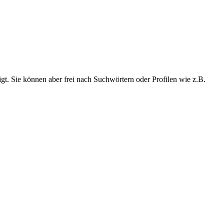
t. Sie können aber frei nach Suchwörtern oder Profilen wie z.B.