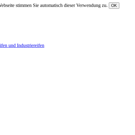
Webseite stimmen Sie automatisch dieser Verwendung zu.