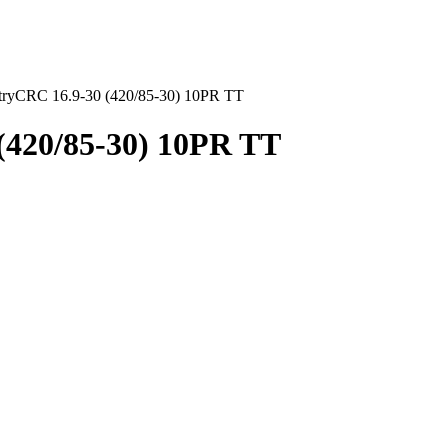
stryCRC 16.9-30 (420/85-30) 10PR TT
 (420/85-30) 10PR TT