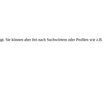
t. Sie können aber frei nach Suchwörtern oder Profilen wie z.B.