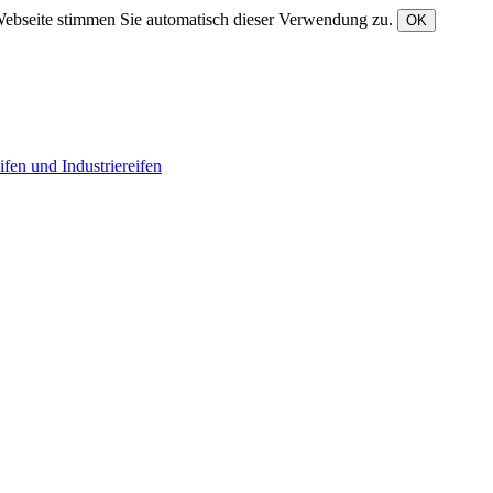
Webseite stimmen Sie automatisch dieser Verwendung zu.