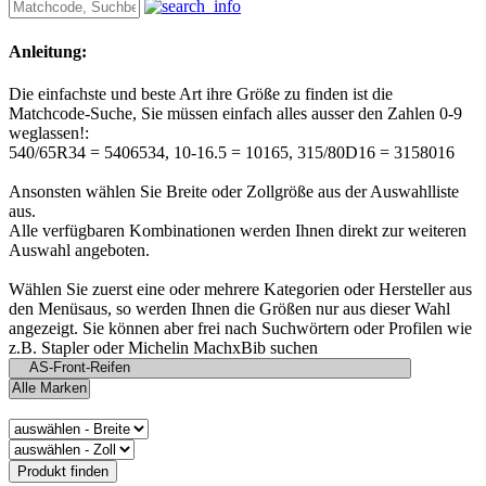
Anleitung:
Die einfachste und beste Art ihre Größe zu finden ist die
Matchcode-Suche, Sie müssen einfach alles ausser den Zahlen 0-9
weglassen!:
540/65R34 = 5406534, 10-16.5 = 10165, 315/80D16 = 3158016
Ansonsten wählen Sie Breite oder Zollgröße aus der Auswahlliste
aus.
Alle verfügbaren Kombinationen werden Ihnen direkt zur weiteren
Auswahl angeboten.
Wählen Sie zuerst eine oder mehrere Kategorien oder Hersteller aus
den Menüsaus, so werden Ihnen die Größen nur aus dieser Wahl
angezeigt. Sie können aber frei nach Suchwörtern oder Profilen wie
z.B. Stapler oder Michelin MachxBib suchen