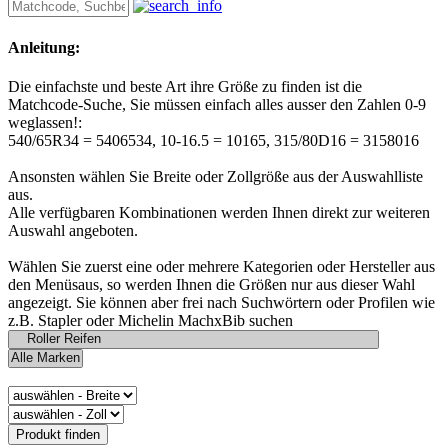
Anleitung:
Die einfachste und beste Art ihre Größe zu finden ist die
Matchcode-Suche, Sie müssen einfach alles ausser den Zahlen 0-9
weglassen!:
540/65R34 = 5406534, 10-16.5 = 10165, 315/80D16 = 3158016
Ansonsten wählen Sie Breite oder Zollgröße aus der Auswahlliste
aus.
Alle verfügbaren Kombinationen werden Ihnen direkt zur weiteren
Auswahl angeboten.
Wählen Sie zuerst eine oder mehrere Kategorien oder Hersteller aus
den Menüsaus, so werden Ihnen die Größen nur aus dieser Wahl
angezeigt. Sie können aber frei nach Suchwörtern oder Profilen wie
z.B. Stapler oder Michelin MachxBib suchen