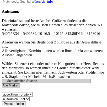
Anleitung:
Die einfachste und beste Art ihre Größe zu finden ist die
Matchcode-Suche, Sie müssen einfach alles ausser den Zahlen 0-9
weglassen!:
540/65R34 = 5406534, 10-16.5 = 10165, 315/80D16 = 3158016
Ansonsten wählen Sie Breite oder Zollgröße aus der Auswahlliste
aus.
Alle verfügbaren Kombinationen werden Ihnen direkt zur weiteren
Auswahl angeboten.
Wählen Sie zuerst eine oder mehrere Kategorien oder Hersteller aus
den Menüsaus, so werden Ihnen die Größen nur aus dieser Wahl
angezeigt. Sie können aber frei nach Suchwörtern oder Profilen wie
z.B. Stapler oder Michelin MachxBib suchen