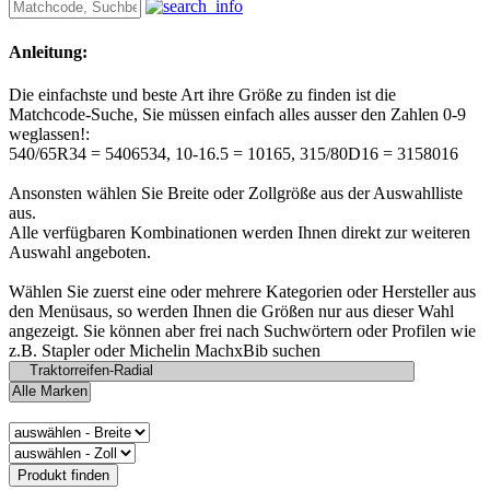
Anleitung:
Die einfachste und beste Art ihre Größe zu finden ist die
Matchcode-Suche, Sie müssen einfach alles ausser den Zahlen 0-9
weglassen!:
540/65R34 = 5406534, 10-16.5 = 10165, 315/80D16 = 3158016
Ansonsten wählen Sie Breite oder Zollgröße aus der Auswahlliste
aus.
Alle verfügbaren Kombinationen werden Ihnen direkt zur weiteren
Auswahl angeboten.
Wählen Sie zuerst eine oder mehrere Kategorien oder Hersteller aus
den Menüsaus, so werden Ihnen die Größen nur aus dieser Wahl
angezeigt. Sie können aber frei nach Suchwörtern oder Profilen wie
z.B. Stapler oder Michelin MachxBib suchen