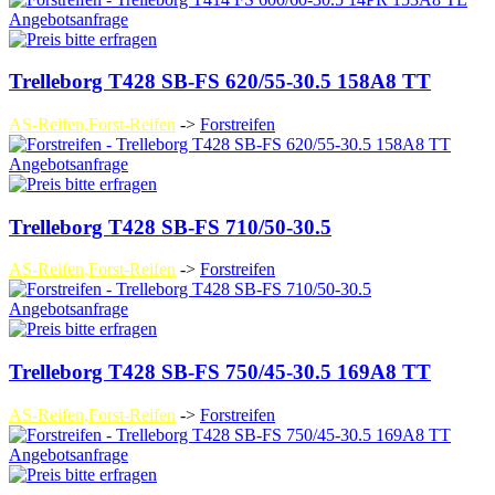
Angebotsanfrage
Trelleborg T428 SB-FS 620/55-30.5 158A8 TT
AS-Reifen,Forst-Reifen
->
Forstreifen
Angebotsanfrage
Trelleborg T428 SB-FS 710/50-30.5
AS-Reifen,Forst-Reifen
->
Forstreifen
Angebotsanfrage
Trelleborg T428 SB-FS 750/45-30.5 169A8 TT
AS-Reifen,Forst-Reifen
->
Forstreifen
Angebotsanfrage