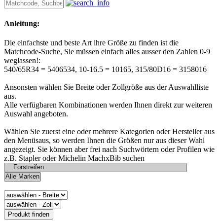
Anleitung:
Die einfachste und beste Art ihre Größe zu finden ist die
Matchcode-Suche, Sie müssen einfach alles ausser den Zahlen 0-9
weglassen!:
540/65R34 = 5406534, 10-16.5 = 10165, 315/80D16 = 3158016
Ansonsten wählen Sie Breite oder Zollgröße aus der Auswahlliste
aus.
Alle verfügbaren Kombinationen werden Ihnen direkt zur weiteren
Auswahl angeboten.
Wählen Sie zuerst eine oder mehrere Kategorien oder Hersteller aus
den Menüsaus, so werden Ihnen die Größen nur aus dieser Wahl
angezeigt. Sie können aber frei nach Suchwörtern oder Profilen wie
z.B. Stapler oder Michelin MachxBib suchen