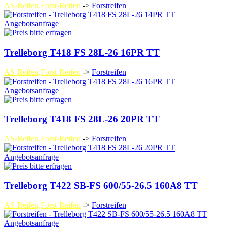
AS-Reifen,Forst-Reifen
->
Forstreifen
Angebotsanfrage
Trelleborg T418 FS 28L-26 16PR TT
AS-Reifen,Forst-Reifen
->
Forstreifen
Angebotsanfrage
Trelleborg T418 FS 28L-26 20PR TT
AS-Reifen,Forst-Reifen
->
Forstreifen
Angebotsanfrage
Trelleborg T422 SB-FS 600/55-26.5 160A8 TT
AS-Reifen,Forst-Reifen
->
Forstreifen
Angebotsanfrage