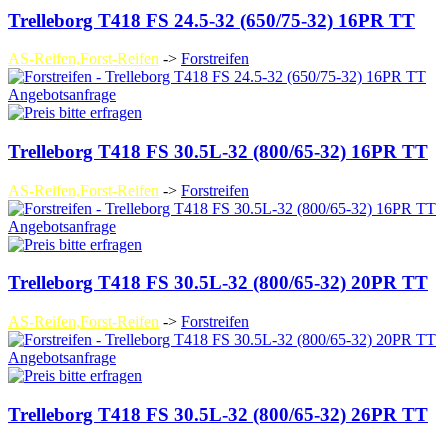
Trelleborg T418 FS 24.5-32 (650/75-32) 16PR TT
AS-Reifen,Forst-Reifen
->
Forstreifen
Angebotsanfrage
Trelleborg T418 FS 30.5L-32 (800/65-32) 16PR TT
AS-Reifen,Forst-Reifen
->
Forstreifen
Angebotsanfrage
Trelleborg T418 FS 30.5L-32 (800/65-32) 20PR TT
AS-Reifen,Forst-Reifen
->
Forstreifen
Angebotsanfrage
Trelleborg T418 FS 30.5L-32 (800/65-32) 26PR TT