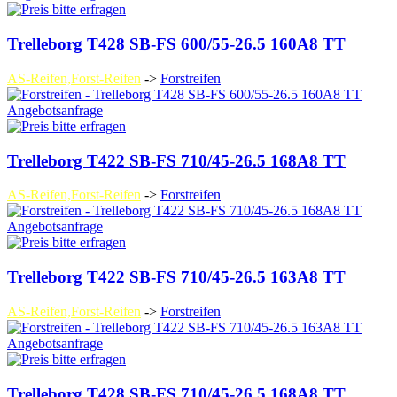
Trelleborg T428 SB-FS 600/55-26.5 160A8 TT
AS-Reifen,Forst-Reifen
->
Forstreifen
Angebotsanfrage
Trelleborg T422 SB-FS 710/45-26.5 168A8 TT
AS-Reifen,Forst-Reifen
->
Forstreifen
Angebotsanfrage
Trelleborg T422 SB-FS 710/45-26.5 163A8 TT
AS-Reifen,Forst-Reifen
->
Forstreifen
Angebotsanfrage
Trelleborg T428 SB-FS 710/45-26.5 168A8 TT