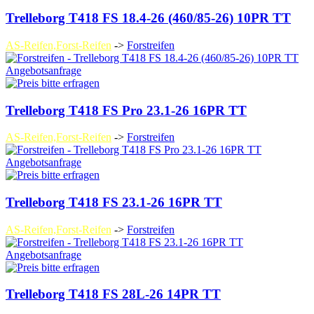
Trelleborg T418 FS 18.4-26 (460/85-26) 10PR TT
AS-Reifen,Forst-Reifen
->
Forstreifen
Angebotsanfrage
Trelleborg T418 FS Pro 23.1-26 16PR TT
AS-Reifen,Forst-Reifen
->
Forstreifen
Angebotsanfrage
Trelleborg T418 FS 23.1-26 16PR TT
AS-Reifen,Forst-Reifen
->
Forstreifen
Angebotsanfrage
Trelleborg T418 FS 28L-26 14PR TT