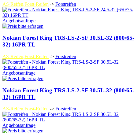
AS-Reifen,Forst-Reifen
->
Forstreifen
Angebotsanfrage
Nokian Forest King TRS-LS-2-SF 30.5L-32 (800/65-
32) 16PR TL
AS-Reifen,Forst-Reifen
->
Forstreifen
Angebotsanfrage
Nokian Forest King TRS-LS-2-SF 30.5L-32 (800/65-
32) 16PR TL
AS-Reifen,Forst-Reifen
->
Forstreifen
Angebotsanfrage