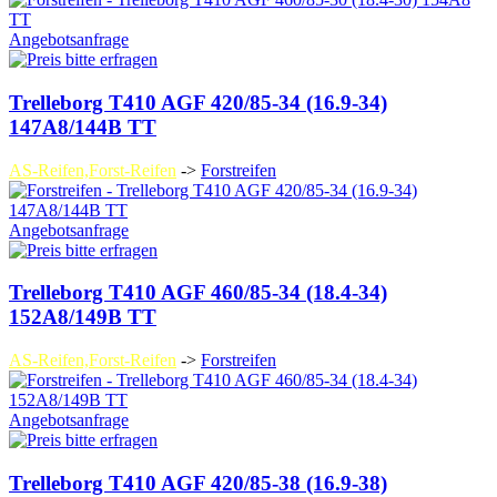
Angebotsanfrage
Trelleborg T410 AGF 420/85-34 (16.9-34)
147A8/144B TT
AS-Reifen,Forst-Reifen
->
Forstreifen
Angebotsanfrage
Trelleborg T410 AGF 460/85-34 (18.4-34)
152A8/149B TT
AS-Reifen,Forst-Reifen
->
Forstreifen
Angebotsanfrage
Trelleborg T410 AGF 420/85-38 (16.9-38)