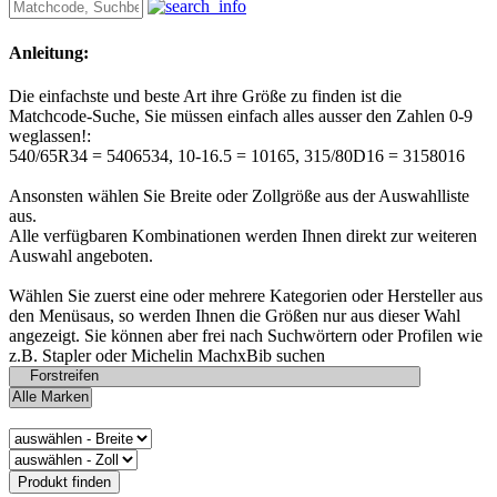
Anleitung:
Die einfachste und beste Art ihre Größe zu finden ist die
Matchcode-Suche, Sie müssen einfach alles ausser den Zahlen 0-9
weglassen!:
540/65R34 = 5406534, 10-16.5 = 10165, 315/80D16 = 3158016
Ansonsten wählen Sie Breite oder Zollgröße aus der Auswahlliste
aus.
Alle verfügbaren Kombinationen werden Ihnen direkt zur weiteren
Auswahl angeboten.
Wählen Sie zuerst eine oder mehrere Kategorien oder Hersteller aus
den Menüsaus, so werden Ihnen die Größen nur aus dieser Wahl
angezeigt. Sie können aber frei nach Suchwörtern oder Profilen wie
z.B. Stapler oder Michelin MachxBib suchen