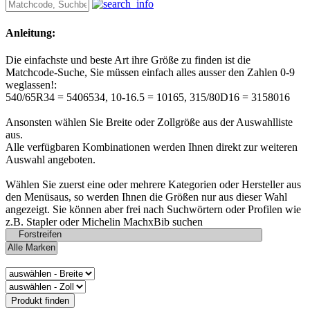
Anleitung:
Die einfachste und beste Art ihre Größe zu finden ist die
Matchcode-Suche, Sie müssen einfach alles ausser den Zahlen 0-9
weglassen!:
540/65R34 = 5406534, 10-16.5 = 10165, 315/80D16 = 3158016
Ansonsten wählen Sie Breite oder Zollgröße aus der Auswahlliste
aus.
Alle verfügbaren Kombinationen werden Ihnen direkt zur weiteren
Auswahl angeboten.
Wählen Sie zuerst eine oder mehrere Kategorien oder Hersteller aus
den Menüsaus, so werden Ihnen die Größen nur aus dieser Wahl
angezeigt. Sie können aber frei nach Suchwörtern oder Profilen wie
z.B. Stapler oder Michelin MachxBib suchen