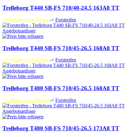
Trelleborg T440 SB-FS 710/40-24.5 163A8 TT
AS-Reifen,Forst-Reifen
->
Forstreifen
Angebotsanfrage
Trelleborg T440 SB-FS 710/45-26.5 168A8 TT
AS-Reifen,Forst-Reifen
->
Forstreifen
Angebotsanfrage
Trelleborg T480 SB-FS 710/45-26.5 168A8 TT
AS-Reifen,Forst-Reifen
->
Forstreifen
Angebotsanfrage
Trelleborg T480 SB-FS 710/45-26.5 173A8 TT