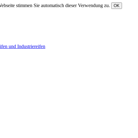
Webseite stimmen Sie automatisch dieser Verwendung zu.