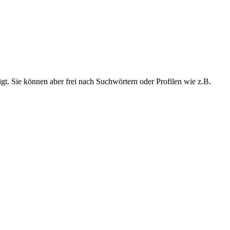
t. Sie können aber frei nach Suchwörtern oder Profilen wie z.B.