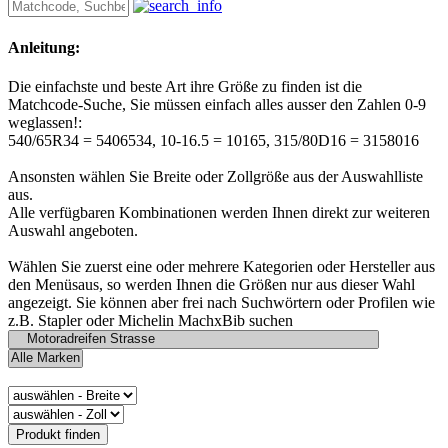
Anleitung:
Die einfachste und beste Art ihre Größe zu finden ist die
Matchcode-Suche, Sie müssen einfach alles ausser den Zahlen 0-9
weglassen!:
540/65R34 = 5406534, 10-16.5 = 10165, 315/80D16 = 3158016
Ansonsten wählen Sie Breite oder Zollgröße aus der Auswahlliste
aus.
Alle verfügbaren Kombinationen werden Ihnen direkt zur weiteren
Auswahl angeboten.
Wählen Sie zuerst eine oder mehrere Kategorien oder Hersteller aus
den Menüsaus, so werden Ihnen die Größen nur aus dieser Wahl
angezeigt. Sie können aber frei nach Suchwörtern oder Profilen wie
z.B. Stapler oder Michelin MachxBib suchen